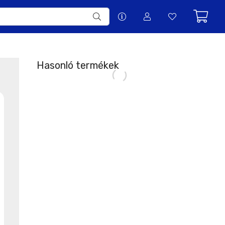
Hasonló termékek